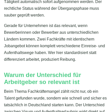
Tätigkeit automatisch sofort aufgenommen werden. Der
rechtliche Status während der Übergangsphase muss
sauber geprüft werden.
Gerade für Unternehmen ist das relevant, wenn
Bewerberinnen oder Bewerber aus unterschiedlichen
Ländern kommen. Zwei Fachkräfte mit identischem
Jobangebot können komplett verschiedene Einreise- und
Aufenthaltswege haben. Wer hier standardisiert statt
differenziert arbeitet, produziert Reibung.
Warum der Unterschied für
Arbeitgeber so relevant ist
Beim Thema Fachkräftemangel zählt nicht nur, ob ein
Talent gefunden wurde, sondern wie schnell und sicher es
tatsächlich in Deutschland starten kann. Der Unterschied
zwischen Visum und Aufenthaltserlaubnis wirkt direkt auf