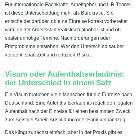
Für internationale Fachkräfte, Arbeitgeber und HR-Teams
ist diese Unterscheidung mehr als Bürokratie. Sie
entscheidet darüber, ob eine Einreise korrekt vorbereitet
wird, ob der Arbeitsstart realistisch planbar ist und ob
später unnötige Termine, Nachforderungen oder
Fristprobleme entstehen. Wer den Unterschied sauber
versteht, spart Zeit und reduziert Risiko.
Visum oder Aufenthaltserlaubnis:
der Unterschied in einem Satz
Ein Visum brauchen viele Menschen für die Einreise nach
Deutschland. Eine Aufenthaltserlaubnis regelt den legalen
Aufenthalt nach der Einreise für einen bestimmten Zweck,
zum Beispiel Arbeit, Ausbildung oder Familiennachzug.
Das klingt zunächst einfach, aber in der Praxis gibt es