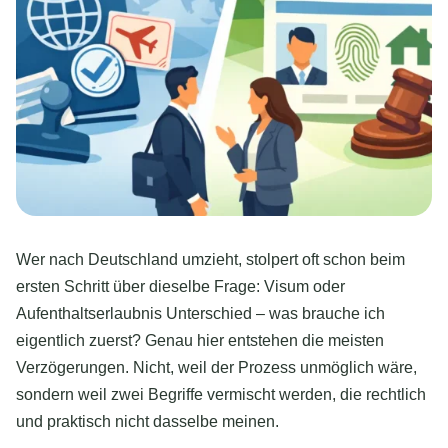
Wer nach Deutschland umzieht, stolpert oft schon beim
ersten Schritt über dieselbe Frage: Visum oder
Aufenthaltserlaubnis Unterschied – was brauche ich
eigentlich zuerst? Genau hier entstehen die meisten
Verzögerungen. Nicht, weil der Prozess unmöglich wäre,
sondern weil zwei Begriffe vermischt werden, die rechtlich
und praktisch nicht dasselbe meinen.