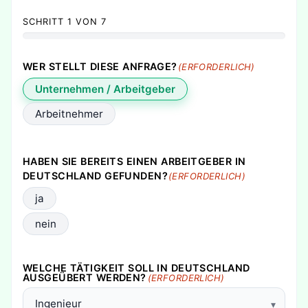
SCHRITT
1
VON
7
0%
WER STELLT DIESE ANFRAGE?
(ERFORDERLICH)
Unternehmen / Arbeitgeber
Arbeitnehmer
HABEN SIE BEREITS EINEN ARBEITGEBER IN
DEUTSCHLAND GEFUNDEN?
(ERFORDERLICH)
ja
nein
WELCHE TÄTIGKEIT SOLL IN DEUTSCHLAND
AUSGEÜBERT WERDEN?
(ERFORDERLICH)