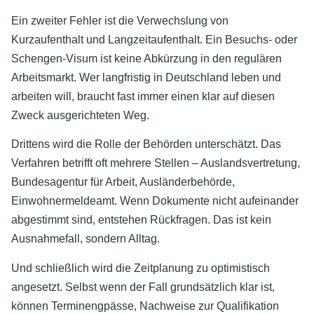
Ein zweiter Fehler ist die Verwechslung von
Kurzaufenthalt und Langzeitaufenthalt. Ein Besuchs- oder
Schengen-Visum ist keine Abkürzung in den regulären
Arbeitsmarkt. Wer langfristig in Deutschland leben und
arbeiten will, braucht fast immer einen klar auf diesen
Zweck ausgerichteten Weg.
Drittens wird die Rolle der Behörden unterschätzt. Das
Verfahren betrifft oft mehrere Stellen – Auslandsvertretung,
Bundesagentur für Arbeit, Ausländerbehörde,
Einwohnermeldeamt. Wenn Dokumente nicht aufeinander
abgestimmt sind, entstehen Rückfragen. Das ist kein
Ausnahmefall, sondern Alltag.
Und schließlich wird die Zeitplanung zu optimistisch
angesetzt. Selbst wenn der Fall grundsätzlich klar ist,
können Terminengpässe, Nachweise zur Qualifikation