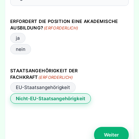
ERFORDERT DIE POSITION EINE AKADEMISCHE
AUSBILDUNG?
(ERFORDERLICH)
ja
nein
STAATSANGEHÖRIGKEIT DER
FACHKRAFT
(ERFORDERLICH)
EU-Staatsangehörigkeit
Nicht-EU-Staatsangehörigkeit
Weiter