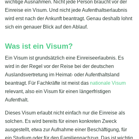
wichtige Ausnahmen. Nicht jede Person braucht vor der
Einreise ein Visum. Und nicht jede Aufenthaltserlaubnis
wird erst nach der Ankunft beantragt. Genau deshalb lohnt
sich ein genauer Blick auf den Ablauf.
Was ist ein Visum?
Ein Visum ist grundsätzlich eine Einreiseerlaubnis. Es
wird in der Regel vor der Reise bei der deutschen
Auslandsvertretung im Heimat- oder Aufenthaltsland
beantragt. Für Fachkräfte ist meist das
nationale Visum
relevant, also ein Visum für einen längerfristigen
Aufenthalt.
Dieses Visum erlaubt nicht einfach nur die Einreise als
solchen. Es wird bereits für einen konkreten Zweck
ausgestellt, etwa zur Aufnahme einer Beschäftigung, für
ein Studium oder für den Familiennachzug. Das ist wichtig,