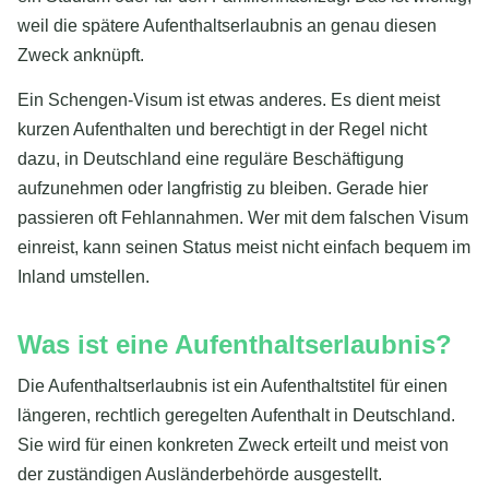
weil die spätere Aufenthaltserlaubnis an genau diesen
Zweck anknüpft.
Ein Schengen-Visum ist etwas anderes. Es dient meist
kurzen Aufenthalten und berechtigt in der Regel nicht
dazu, in Deutschland eine reguläre Beschäftigung
aufzunehmen oder langfristig zu bleiben. Gerade hier
passieren oft Fehlannahmen. Wer mit dem falschen Visum
einreist, kann seinen Status meist nicht einfach bequem im
Inland umstellen.
Was ist eine Aufenthaltserlaubnis?
Die Aufenthaltserlaubnis ist ein Aufenthaltstitel für einen
längeren, rechtlich geregelten Aufenthalt in Deutschland.
Sie wird für einen konkreten Zweck erteilt und meist von
der zuständigen Ausländerbehörde ausgestellt.