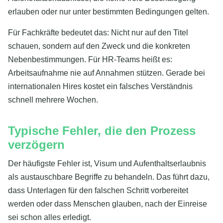
erlauben oder nur unter bestimmten Bedingungen gelten.
Für Fachkräfte bedeutet das: Nicht nur auf den Titel
schauen, sondern auf den Zweck und die konkreten
Nebenbestimmungen. Für HR-Teams heißt es:
Arbeitsaufnahme nie auf Annahmen stützen. Gerade bei
internationalen Hires kostet ein falsches Verständnis
schnell mehrere Wochen.
Typische Fehler, die den Prozess
verzögern
Der häufigste Fehler ist, Visum und Aufenthaltserlaubnis
als austauschbare Begriffe zu behandeln. Das führt dazu,
dass Unterlagen für den falschen Schritt vorbereitet
werden oder dass Menschen glauben, nach der Einreise
sei schon alles erledigt.