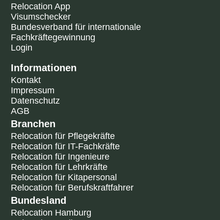
Relocation App
Visumschecker
Bundesverband für internationale
Fachkräftegewinnung
Login
Informationen
Kontakt
Impressum
Datenschutz
AGB
Branchen
Relocation für Pflegekräfte
Relocation für IT-Fachkräfte
Relocation für Ingenieure
Relocation für Lehrkräfte
Relocation für Kitapersonal
Relocation für Berufskraftfahrer
Bundesland
Relocation Hamburg