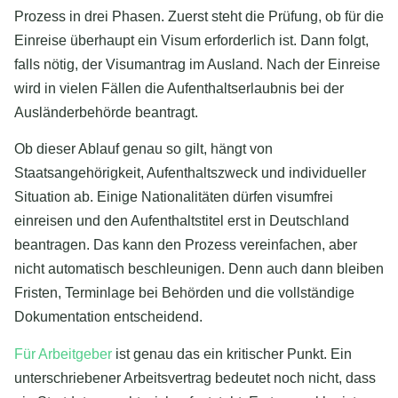
Prozess in drei Phasen. Zuerst steht die Prüfung, ob für die
Einreise überhaupt ein Visum erforderlich ist. Dann folgt,
falls nötig, der Visumantrag im Ausland. Nach der Einreise
wird in vielen Fällen die Aufenthaltserlaubnis bei der
Ausländerbehörde beantragt.
Ob dieser Ablauf genau so gilt, hängt von
Staatsangehörigkeit, Aufenthaltszweck und individueller
Situation ab. Einige Nationalitäten dürfen visumfrei
einreisen und den Aufenthaltstitel erst in Deutschland
beantragen. Das kann den Prozess vereinfachen, aber
nicht automatisch beschleunigen. Denn auch dann bleiben
Fristen, Terminlage bei Behörden und die vollständige
Dokumentation entscheidend.
Für Arbeitgeber
ist genau das ein kritischer Punkt. Ein
unterschriebener Arbeitsvertrag bedeutet noch nicht, dass