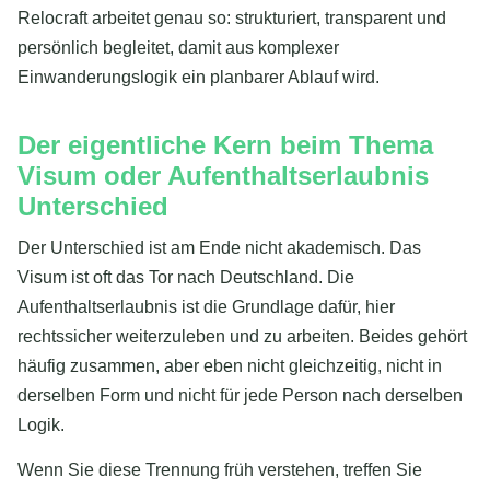
Relocraft arbeitet genau so: strukturiert, transparent und
persönlich begleitet, damit aus komplexer
Einwanderungslogik ein planbarer Ablauf wird.
Der eigentliche Kern beim Thema
Visum oder Aufenthaltserlaubnis
Unterschied
Der Unterschied ist am Ende nicht akademisch. Das
Visum ist oft das Tor nach Deutschland. Die
Aufenthaltserlaubnis ist die Grundlage dafür, hier
rechtssicher weiterzuleben und zu arbeiten. Beides gehört
häufig zusammen, aber eben nicht gleichzeitig, nicht in
derselben Form und nicht für jede Person nach derselben
Logik.
Wenn Sie diese Trennung früh verstehen, treffen Sie