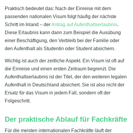
Praktisch bedeutet das: Nach der Einreise mit dem
passenden nationalen Visum folgt häufig der nächste
Schritt im Inland – der
Antrag auf Aufenthaltserlaubnis
.
Diese Erlaubnis kann dann zum Beispiel die Ausübung
einer Beschäftigung, den Verbleib bei der Familie oder
den Aufenthalt als Studentin oder Student absichern.
Wichtig ist auch der zeitliche Aspekt. Ein Visum ist oft auf
die Einreise und einen ersten Zeitraum begrenzt. Die
Aufenthaltserlaubnis ist der Titel, der den weiteren legalen
Aufenthalt in Deutschland absichert. Sie ist also nicht der
Ersatz für das Visum in jedem Fall, sondern oft der
Folgeschritt.
Der praktische Ablauf für Fachkräfte
Für die meisten internationalen Fachkräfte läuft der