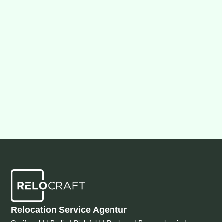
Relocation Service Agentur