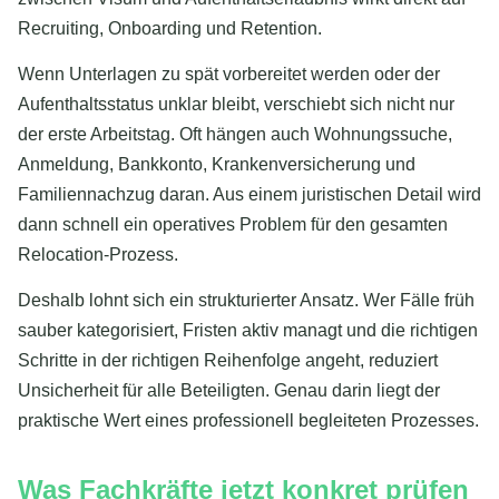
Recruiting, Onboarding und Retention.
Wenn Unterlagen zu spät vorbereitet werden oder der
Aufenthaltsstatus unklar bleibt, verschiebt sich nicht nur
der erste Arbeitstag. Oft hängen auch Wohnungssuche,
Anmeldung, Bankkonto, Krankenversicherung und
Familiennachzug daran. Aus einem juristischen Detail wird
dann schnell ein operatives Problem für den gesamten
Relocation-Prozess.
Deshalb lohnt sich ein strukturierter Ansatz. Wer Fälle früh
sauber kategorisiert, Fristen aktiv managt und die richtigen
Schritte in der richtigen Reihenfolge angeht, reduziert
Unsicherheit für alle Beteiligten. Genau darin liegt der
praktische Wert eines professionell begleiteten Prozesses.
Was Fachkräfte jetzt konkret prüfen