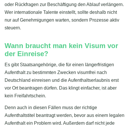
oder Rückfragen zur Beschäftigung den Ablauf verlängern.
Wer internationale Talente einstellt, sollte deshalb nicht
nur auf Genehmigungen warten, sondern Prozesse aktiv
steuern.
Wann braucht man kein Visum vor
der Einreise?
Es gibt Staatsangehörige, die für einen längerfristigen
Aufenthalt zu bestimmten Zwecken visumfrei nach
Deutschland einreisen und die Aufenthaltserlaubnis erst
vor Ort beantragen dürfen. Das klingt einfacher, ist aber
kein Freifahrtschein.
Denn auch in diesen Fällen muss der richtige
Aufenthaltstitel beantragt werden, bevor aus einem legalen
Aufenthalt ein Problem wird. Außerdem darf nicht jede