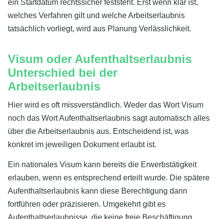
ein Startdatum rechtssicher feststeht. Erst wenn klar ist,
welches Verfahren gilt und welche Arbeitserlaubnis
tatsächlich vorliegt, wird aus Planung Verlässlichkeit.
Visum oder Aufenthaltserlaubnis
Unterschied bei der
Arbeitserlaubnis
Hier wird es oft missverständlich. Weder das Wort Visum
noch das Wort Aufenthaltserlaubnis sagt automatisch alles
über die Arbeitserlaubnis aus. Entscheidend ist, was
konkret im jeweiligen Dokument erlaubt ist.
Ein nationales Visum kann bereits die Erwerbstätigkeit
erlauben, wenn es entsprechend erteilt wurde. Die spätere
Aufenthaltserlaubnis kann diese Berechtigung dann
fortführen oder präzisieren. Umgekehrt gibt es
Aufenthaltserlaubnisse, die keine freie Beschäftigung