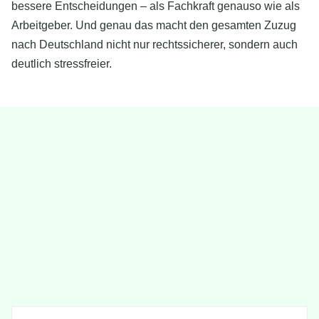
bessere Entscheidungen – als Fachkraft genauso wie als
Arbeitgeber. Und genau das macht den gesamten Zuzug
nach Deutschland nicht nur rechtssicherer, sondern auch
deutlich stressfreier.