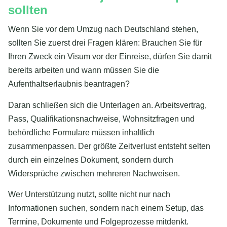
sollten
Wenn Sie vor dem Umzug nach Deutschland stehen,
sollten Sie zuerst drei Fragen klären: Brauchen Sie für
Ihren Zweck ein Visum vor der Einreise, dürfen Sie damit
bereits arbeiten und wann müssen Sie die
Aufenthaltserlaubnis beantragen?
Daran schließen sich die Unterlagen an. Arbeitsvertrag,
Pass, Qualifikationsnachweise, Wohnsitzfragen und
behördliche Formulare müssen inhaltlich
zusammenpassen. Der größte Zeitverlust entsteht selten
durch ein einzelnes Dokument, sondern durch
Widersprüche zwischen mehreren Nachweisen.
Wer Unterstützung nutzt, sollte nicht nur nach
Informationen suchen, sondern nach einem Setup, das
Termine, Dokumente und Folgeprozesse mitdenkt.